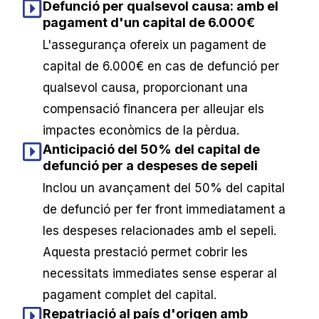
Defunció per qualsevol causa: amb el
pagament d'un capital de 6.000€
L'assegurança ofereix un pagament de
capital de 6.000€ en cas de defunció per
qualsevol causa, proporcionant una
compensació financera per alleujar els
impactes econòmics de la pèrdua.
Anticipació del 50% del capital de
defunció per a despeses de sepeli
Inclou un avançament del 50% del capital
de defunció per fer front immediatament a
les despeses relacionades amb el sepeli.
Aquesta prestació permet cobrir les
necessitats immediates sense esperar al
pagament complet del capital.
Repatriació al país d'origen amb