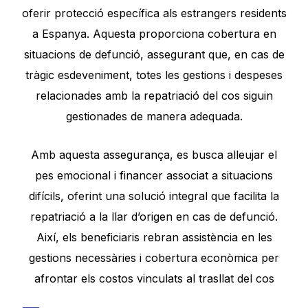
oferir protecció específica als estrangers residents
a Espanya. Aquesta proporciona cobertura en
situacions de defunció, assegurant que, en cas de
tràgic esdeveniment, totes les gestions i despeses
relacionades amb la repatriació del cos siguin
gestionades de manera adequada.
Amb aquesta assegurança, es busca alleujar el
pes emocional i financer associat a situacions
difícils, oferint una solució integral que facilita la
repatriació a la llar d’origen en cas de defunció.
Així, els beneficiaris rebran assistència en les
gestions necessàries i cobertura econòmica per
afrontar els costos vinculats al trasllat del cos