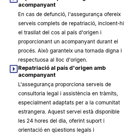
acompanyant
En cas de defunció, l'assegurança ofereix
serveis complets de repatriació, incloent-hi
el trasllat del cos al país d'origen i
proporcionant un acompanyant durant el
procés. Això garanteix una tornada digna i
respectuosa al lloc d'origen.
Repatriació al país d'origen amb
acompanyant
L'assegurança proporciona serveis de
consultoria legal i assistència en tràmits,
especialment adaptats per a la comunitat
estrangera. Aquest servei està disponible
les 24 hores del dia, oferint suport i
orientació en qüestions legals i